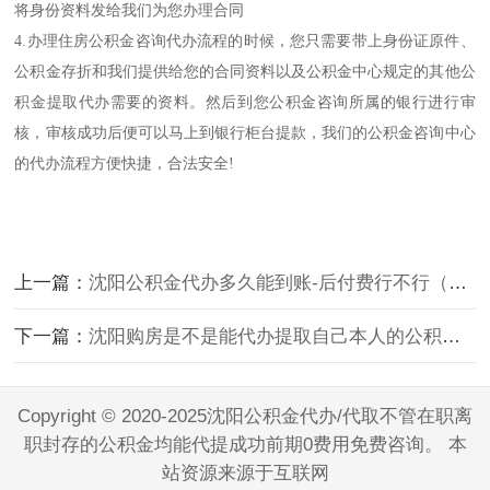
将身份资料发给我们为您办理合同
4.办理住房公积金咨询代办流程的时候，您只需要带上身份证原件、
公积金存折和我们提供给您的合同资料以及公积金中心规定的其他公
积金提取代办需要的资料。然后到您公积金咨询所属的银行进行审
核，审核成功后便可以马上到银行柜台提款，我们的公积金咨询中心
的代办流程方便快捷，合法安全!
上一篇：
沈阳公积金代办多久能到账-后付费行不行（你知道能成功不）。
下一篇：
沈阳购房是不是能代办提取自己本人的公积金啦。
Copyright © 2020-2025沈阳公积金代办/代取不管在职离
职封存的公积金均能代提成功前期0费用免费咨询。 本
站资源来源于互联网