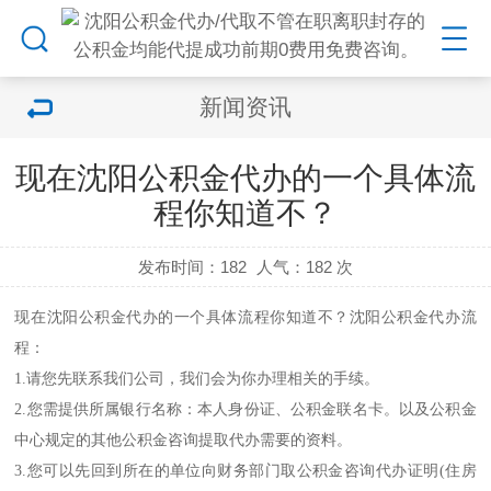
新闻资讯
现在沈阳公积金代办的一个具体流
程你知道不？
发布时间：182
人气：
182 次
现在
沈阳公积金代办
的一个具体流程你知道不？
沈阳公积金代办
流
程：
1.请您先联系我们公司，我们会为你办理相关的手续。
2.您需提供所属银行名称：本人身份证、公积金联名卡。以及公积金
中心规定的其他公积金咨询提取代办需要的资料。
3.您可以先回到所在的单位向财务部门取公积金咨询代办证明(住房